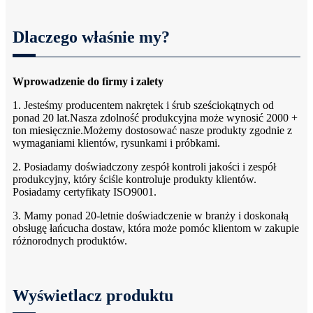
Dlaczego właśnie my?
Wprowadzenie do firmy i zalety
1. Jesteśmy producentem nakrętek i śrub sześciokątnych od
ponad 20 lat.Nasza zdolność produkcyjna może wynosić 2000 +
ton miesięcznie.Możemy dostosować nasze produkty zgodnie z
wymaganiami klientów, rysunkami i próbkami.
2. Posiadamy doświadczony zespół kontroli jakości i zespół
produkcyjny, który ściśle kontroluje produkty klientów.
Posiadamy certyfikaty ISO9001.
3. Mamy ponad 20-letnie doświadczenie w branży i doskonałą
obsługę łańcucha dostaw, która może pomóc klientom w zakupie
różnorodnych produktów.
Wyświetlacz produktu