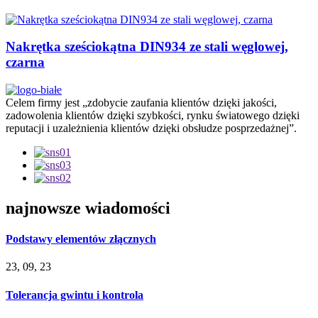
Nakrętka sześciokątna DIN934 ze stali węglowej,
czarna
Celem firmy jest „zdobycie zaufania klientów dzięki jakości,
zadowolenia klientów dzięki szybkości, rynku światowego dzięki
reputacji i uzależnienia klientów dzięki obsłudze posprzedażnej”.
najnowsze wiadomości
Podstawy elementów złącznych
23, 09, 23
Tolerancja gwintu i kontrola