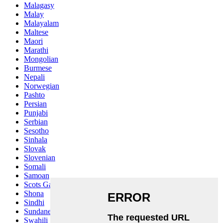
Malagasy
Malay
Malayalam
Maltese
Maori
Marathi
Mongolian
Burmese
Nepali
Norwegian
Pashto
Persian
Punjabi
Serbian
Sesotho
Sinhala
Slovak
Slovenian
Somali
Samoan
Scots Gaelic
Shona
Sindhi
Sundanese
Swahili