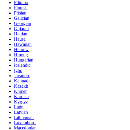
Filipino
Finnish
Frisian
Galician
Georgian
Gujarati
Haitian
Hausa
Hawaiian
Hebrew
Hmong
Hungarian
Icelandic
Igbo
Javanese
Kannada
Kazakh
Khmer
Kurdish
Kyrgyz
Latin
Latvian
Lithuanian
Luxembou..
Macedonian