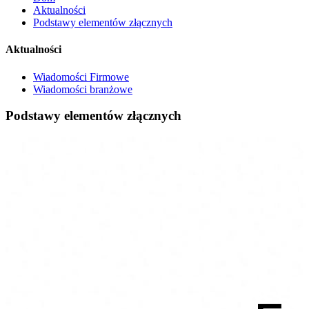
Aktualności
Podstawy elementów złącznych
Aktualności
Wiadomości Firmowe
Wiadomości branżowe
Podstawy elementów złącznych