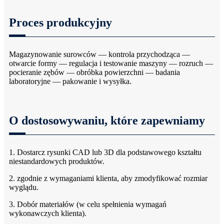
Proces produkcyjny
Magazynowanie surowców — kontrola przychodząca —
otwarcie formy — regulacja i testowanie maszyny — rozruch —
pocieranie zębów — obróbka powierzchni — badania
laboratoryjne — pakowanie i wysyłka.
O dostosowywaniu, które zapewniamy
1. Dostarcz rysunki CAD lub 3D dla podstawowego kształtu
niestandardowych produktów.
2. zgodnie z wymaganiami klienta, aby zmodyfikować rozmiar
wyglądu.
3. Dobór materiałów (w celu spełnienia wymagań
wykonawczych klienta).