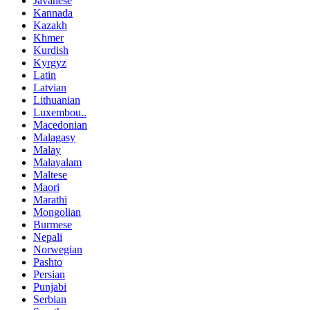
Javanese
Kannada
Kazakh
Khmer
Kurdish
Kyrgyz
Latin
Latvian
Lithuanian
Luxembou..
Macedonian
Malagasy
Malay
Malayalam
Maltese
Maori
Marathi
Mongolian
Burmese
Nepali
Norwegian
Pashto
Persian
Punjabi
Serbian