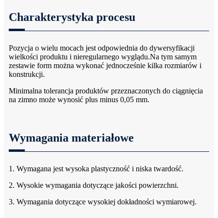
Charakterystyka procesu
Pozycja o wielu mocach jest odpowiednia do dywersyfikacji
wielkości produktu i nieregularnego wyglądu.Na tym samym
zestawie form można wykonać jednocześnie kilka rozmiarów i
konstrukcji.
Minimalna tolerancja produktów przeznaczonych do ciągnięcia
na zimno może wynosić plus minus 0,05 mm.
Wymagania materiałowe
1. Wymagana jest wysoka plastyczność i niska twardość.
2. Wysokie wymagania dotyczące jakości powierzchni.
3. Wymagania dotyczące wysokiej dokładności wymiarowej.