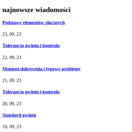
najnowsze wiadomości
Podstawy elementów złącznych
23, 09, 23
Tolerancja gwintu i kontrola
22, 09, 23
Moment dokręcenia i typowe problemy
21, 09, 23
Tolerancja gwintu i kontrola
20, 09, 23
Standard gwintu
19, 09, 23