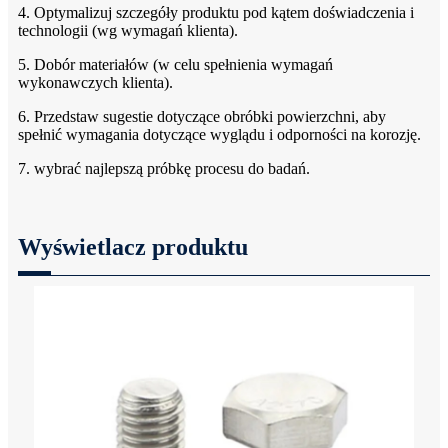
4. Optymalizuj szczegóły produktu pod kątem doświadczenia i
technologii (wg wymagań klienta).
5. Dobór materiałów (w celu spełnienia wymagań
wykonawczych klienta).
6. Przedstaw sugestie dotyczące obróbki powierzchni, aby
spełnić wymagania dotyczące wyglądu i odporności na korozję.
7. wybrać najlepszą próbkę procesu do badań.
Wyświetlacz produktu