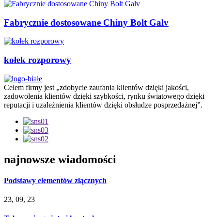
Fabrycznie dostosowane Chiny Bolt Galv
kołek rozporowy
Celem firmy jest „zdobycie zaufania klientów dzięki jakości,
zadowolenia klientów dzięki szybkości, rynku światowego dzięki
reputacji i uzależnienia klientów dzięki obsłudze posprzedażnej”.
najnowsze wiadomości
Podstawy elementów złącznych
23, 09, 23