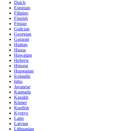
Dutch
Estonian
Filipino
Finnish
Frisian
Galician
Georgian
Gujarati
Haitian
Hausa
Hawaiian
Hebrew
Hmong
Hungarian
Icelandic
Igbo
Javanese
Kannada
Kazakh
Khmer
Kurdish
Kyrgyz
Latin
Latvian
Lithuanian