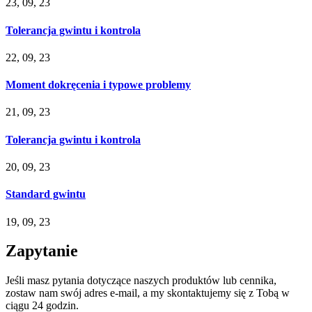
23, 09, 23
Tolerancja gwintu i kontrola
22, 09, 23
Moment dokręcenia i typowe problemy
21, 09, 23
Tolerancja gwintu i kontrola
20, 09, 23
Standard gwintu
19, 09, 23
Zapytanie
Jeśli masz pytania dotyczące naszych produktów lub cennika,
zostaw nam swój adres e-mail, a my skontaktujemy się z Tobą w
ciągu 24 godzin.