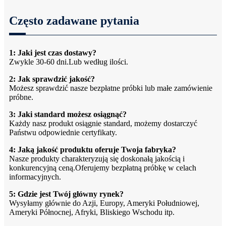
Często zadawane pytania
1: Jaki jest czas dostawy?
Zwykle 30-60 dni.Lub według ilości.
2: Jak sprawdzić jakość?
Możesz sprawdzić nasze bezpłatne próbki lub małe zamówienie
próbne.
3: Jaki standard możesz osiągnąć?
Każdy nasz produkt osiągnie standard, możemy dostarczyć
Państwu odpowiednie certyfikaty.
4: Jaką jakość produktu oferuje Twoja fabryka?
Nasze produkty charakteryzują się doskonałą jakością i
konkurencyjną ceną.Oferujemy bezpłatną próbkę w celach
informacyjnych.
5: Gdzie jest Twój główny rynek?
Wysyłamy głównie do Azji, Europy, Ameryki Południowej,
Ameryki Północnej, Afryki, Bliskiego Wschodu itp.