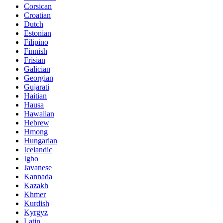
Corsican
Croatian
Dutch
Estonian
Filipino
Finnish
Frisian
Galician
Georgian
Gujarati
Haitian
Hausa
Hawaiian
Hebrew
Hmong
Hungarian
Icelandic
Igbo
Javanese
Kannada
Kazakh
Khmer
Kurdish
Kyrgyz
Latin