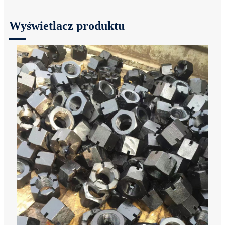
Wyświetlacz produktu