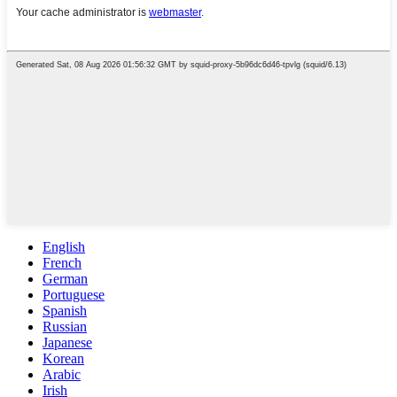
English
French
German
Portuguese
Spanish
Russian
Japanese
Korean
Arabic
Irish